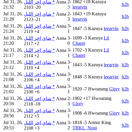
Jul 31, 26,
2-
1862
+18
Kazuya
شاي اخر الليل *
Anna
h2h
21:32
3
leearvin
2103
-20
Jul 31, 26,
2-
1843
+19
Kazuya
شاي اخر الليل *
Anna
h2h
21:28
3
leearvin
2123
-21
Jul 31, 26,
3-
شاي اخر الليل *
Anna
1847
-5
Kazuya
leearvin
h2h
21:24
1
2119
+4
Jul 31, 26,
3-
1699
-3
Kazuya
Lil
شاي اخر الليل *
Anna
h2h
21:20
0
Chapri
2117
+2
Jul 31, 26,
3-
1702
-3
Kazuya
Lil
شاي اخر الليل *
Anna
h2h
21:17
1
Chapri
2114
+2
Jul 31, 26,
3-
شاي اخر الليل *
Anna
1843
-5
Kazuya
leearvin
h2h
21:12
1
2110
+4
Jul 31, 26,
3-
شاي اخر الليل *
Anna
1848
-5
Kazuya
leearvin
h2h
21:08
0
2106
+4
Jul 31, 26,
3-
شاي اخر الليل *
Anna
1920
-7
Hwoarang
Glory
h2h
21:02
1
2100
+6
Jul 31, 26,
2-
1902
+17
Hwoarang
شاي اخر الليل *
Anna
h2h
20:59
3
Glory
2118
-18
Jul 31, 26,
3-
شاي اخر الليل *
Anna
1908
-6
Hwoarang
Glory
h2h
20:56
1
2112
+5
Jul 31, 26,
3-
1818
-5
Armor King
شاي اخر الليل *
Anna
h2h
20:53
2
TBKL_Noni
2108
+3